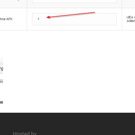
Hosted by