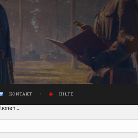
KONTAKT
HILFE
ktionen…