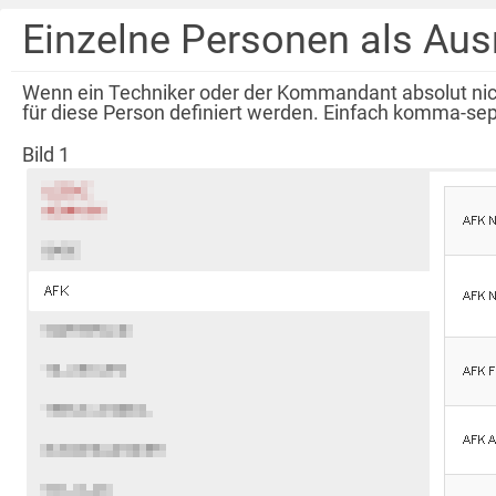
Einzelne Personen als Aus
Wenn ein Techniker oder der Kommandant absolut nic
für diese Person definiert werden. Einfach komma-sepa
Bild 1