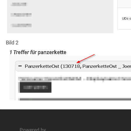
Bild 2
Powered by