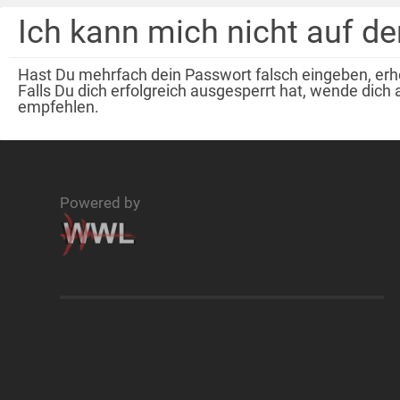
Ich kann mich nicht auf 
Hast Du mehrfach dein Passwort falsch eingeben, erhö
Falls Du dich erfolgreich ausgesperrt hat, wende dich a
empfehlen.
Powered by