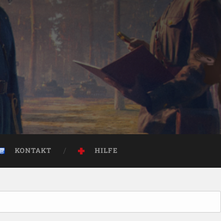
KONTAKT
HILFE