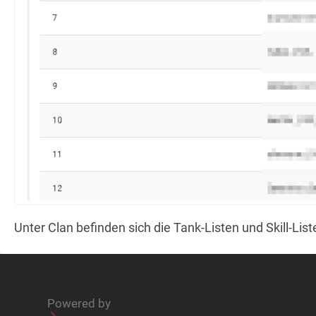
Unter Clan befinden sich die Tank-Listen und Skill-List
Powered by