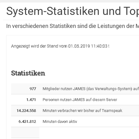
System-Statistiken und To
In verschiedenen Statistiken sind die Leistungen der M