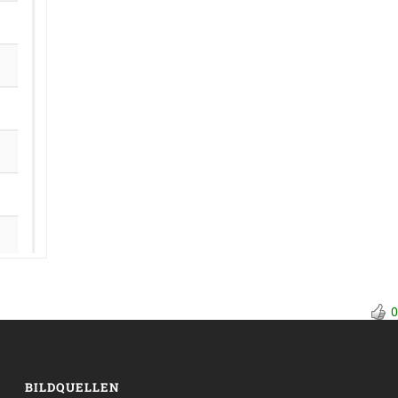
0
BILDQUELLEN