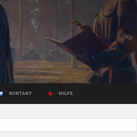
KONTAKT
HILFE