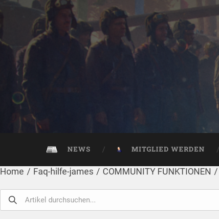
NEWS
MITGLIED WERDEN
Home
/
Faq-hilfe-james
/
COMMUNITY FUNKTIONEN
/