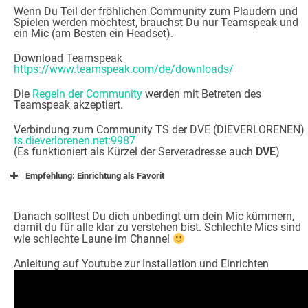
Wenn Du Teil der fröhlichen Community zum Plaudern und
Spielen werden möchtest, brauchst Du nur Teamspeak und
ein Mic (am Besten ein Headset).
Download Teamspeak
https://www.teamspeak.com/de/downloads/
Die
Regeln der Community
werden mit Betreten des
Teamspeak akzeptiert.
Verbindung zum Community TS der DVE (DIEVERLORENEN)
ts.dieverlorenen.net:9987
(Es funktioniert als Kürzel der Serveradresse auch
DVE
)
Empfehlung: Einrichtung als Favorit
Danach solltest Du dich unbedingt um dein Mic kümmern,
damit du für alle klar zu verstehen bist. Schlechte Mics sind
wie schlechte Laune im Channel
Anleitung auf Youtube zur Installation und Einrichten